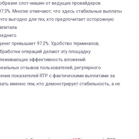
ообразие слот-машин от ведущих провайдеров.
97.3%. Многие отмечают, что здесь стабильные выплаты
 что выгодно для тех, кто предпочитает осторожную
апитала.
реднего
денег превышает 97.2%. Удобство терминалов,
обработки операций делают эту площадку
тслеживающих эффективность вложений.
реальных отзывов пользователей, регулярного
ления показателей RTP с фактическими выплатами за
ать именно тем, кто демонстрирует стабильность, а не