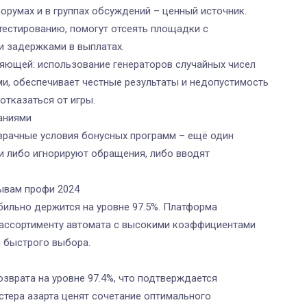
орумах и в группах обсуждений – ценный источник.
тестированию, помогут отсеять площадки с
и задержками в выплатах.
ляющей: использование генераторов случайных чисел
ми, обеспечивает честные результаты и недопустимость
отказаться от игры.
аниями
зрачные условия бонусных программ – ещё один
ни либо игнорируют обращения, либо вводят
ывам профи 2024
абильно держится на уровне 97.5%. Платформа
ассортименту автомата с высокими коэффициентами
 быстрого выбора.
озврата на уровне 97.4%, что подтверждается
тера азарта ценят сочетание оптимального