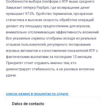
Особенности выбора платформ с RTP выше среднего
Замыкает пятерку PaySpin, где возвращение денег
превышает 97.2%. Удобство терминалов, прозрачная
статистика и высокая скорость обработки операций
делают эту площадку предпочтением для игроков,
внимательно отслеживающих эффективность вложений.
Все указанные сервисы отобраны исходя из реальных
отзывов пользователей, регулярного тестирования
игровых автоматов и сопоставления показателей RTP с
фактическими выплатами за последние 12 месяцев.
Приоритет стоит отдавать именно тем, кто
демонстрирует стабильность, а не разовые всплески
удачи.
список казино в процентах по отдаче
Datos de contacto