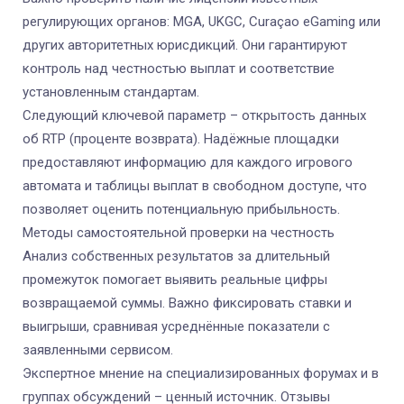
регулирующих органов: MGA, UKGC, Curaçao eGaming или
других авторитетных юрисдикций. Они гарантируют
контроль над честностью выплат и соответствие
установленным стандартам.
Следующий ключевой параметр – открытость данных
об RTP (проценте возврата). Надёжные площадки
предоставляют информацию для каждого игрового
автомата и таблицы выплат в свободном доступе, что
позволяет оценить потенциальную прибыльность.
Методы самостоятельной проверки на честность
Анализ собственных результатов за длительный
промежуток помогает выявить реальные цифры
возвращаемой суммы. Важно фиксировать ставки и
выигрыши, сравнивая усреднённые показатели с
заявленными сервисом.
Экспертное мнение на специализированных форумах и в
группах обсуждений – ценный источник. Отзывы