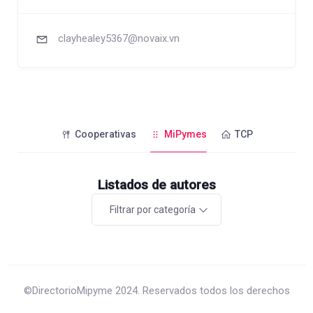
clayhealey5367@novaix.vn
Cooperativas
MiPymes
TCP
Listados de autores
Filtrar por categoría
©DirectorioMipyme 2024. Reservados todos los derechos