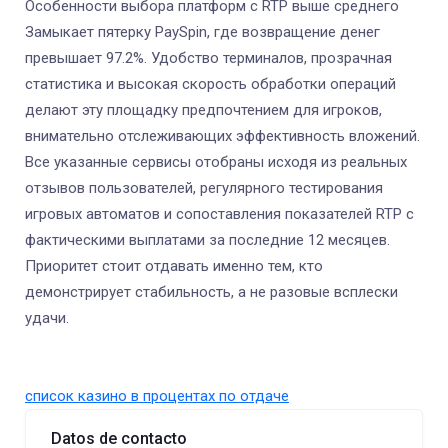
Особенности выбора платформ с RTP выше среднего
Замыкает пятерку PaySpin, где возвращение денег
превышает 97.2%. Удобство терминалов, прозрачная
статистика и высокая скорость обработки операций
делают эту площадку предпочтением для игроков,
внимательно отслеживающих эффективность вложений.
Все указанные сервисы отобраны исходя из реальных
отзывов пользователей, регулярного тестирования
игровых автоматов и сопоставления показателей RTP с
фактическими выплатами за последние 12 месяцев.
Приоритет стоит отдавать именно тем, кто
демонстрирует стабильность, а не разовые всплески
удачи.
список казино в процентах по отдаче
Datos de contacto