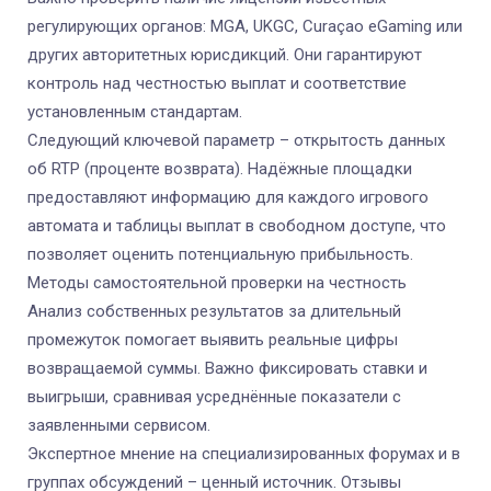
регулирующих органов: MGA, UKGC, Curaçao eGaming или
других авторитетных юрисдикций. Они гарантируют
контроль над честностью выплат и соответствие
установленным стандартам.
Следующий ключевой параметр – открытость данных
об RTP (проценте возврата). Надёжные площадки
предоставляют информацию для каждого игрового
автомата и таблицы выплат в свободном доступе, что
позволяет оценить потенциальную прибыльность.
Методы самостоятельной проверки на честность
Анализ собственных результатов за длительный
промежуток помогает выявить реальные цифры
возвращаемой суммы. Важно фиксировать ставки и
выигрыши, сравнивая усреднённые показатели с
заявленными сервисом.
Экспертное мнение на специализированных форумах и в
группах обсуждений – ценный источник. Отзывы