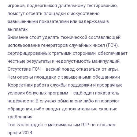
игроков, подвергшихся длительному тестированию,
помогут отсеять площадки с искусственно
завышенными показателями или задержками в
выплатах.
Внимание стоит уделять технической составляющей:
использование генераторов случайных чисел (ГСЧ),
сертифицированных третьими сторонами, обеспечивает
честные результаты и недопустимость манипуляций.
Отсутствие ГСЧ – веский повод отказаться от игры.
Чем опасны площадки с завышенными обещаниями
Корректная работа службы поддержки и прозрачные
условия бонусных программ – ещё один показатель
надёжности. В случаях обмана они либо игнорируют
обращения, либо вводят дополнительные скрытые
требования.
Топ-5 площадок с максимальным RTP по отзывам
профи 2024