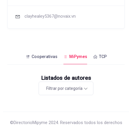
clayhealey5367@novaix.vn
Cooperativas
MiPymes
TCP
Listados de autores
Filtrar por categoría
©DirectorioMipyme 2024. Reservados todos los derechos