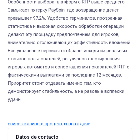
Особенности выбора платформ с RTP выше среднего
Замыкает пятерку PaySpin, где возвращение денег
превышает 97.2%. Удобство терминалов, прозрачная
статистика и высокая скорость обработки операций
делают эту площадку предпочтением для игроков,
внимательно отслеживающих эффективность вложений.
Все указанные сервисы отобраны исходя из реальных
отзывов пользователей, регулярного тестирования
игровых автоматов и сопоставления показателей RTP с
фактическими выплатами за последние 12 месяцев.
Приоритет стоит отдавать именно тем, кто
демонстрирует стабильность, а не разовые всплески
удачи.
список казино в процентах по отдаче
Datos de contacto