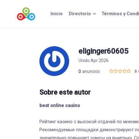
Saltar
al
Inicio
Directorio
Términos y Cond
contenido
eliginger60605
Unido Apr 2026
0
anuncios
0
Sobre este autor
best online casino
Рейтинг казино с высокой отдачей по мнени
Рекомендуемые площадки демонстрируют пока
значительно повышает шансы на выигрыш. Ср