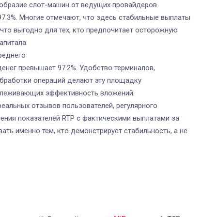
ообразие слот-машин от ведущих провайдеров.
97.3%. Многие отмечают, что здесь стабильные выплаты
 что выгодно для тех, кто предпочитает осторожную
апитала.
реднего
денег превышает 97.2%. Удобство терминалов,
обработки операций делают эту площадку
тслеживающих эффективность вложений.
реальных отзывов пользователей, регулярного
ления показателей RTP с фактическими выплатами за
ать именно тем, кто демонстрирует стабильность, а не