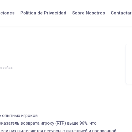
iciones
Política de Privacidad
Sobre Nosotros
Contactar
reseñas
ю опытных игроков
затель возврата игроку (RTP) выше 96%, что
еди них выделяются ресурсы с лицензией и прозрачной