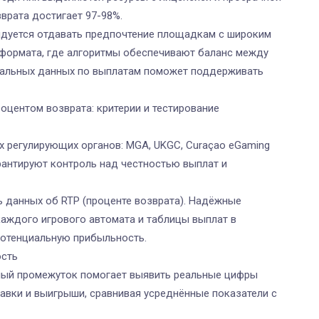
зврата достигает 97-98%.
ндуется отдавать предпочтение площадкам с широким
 формата, где алгоритмы обеспечивают баланс между
туальных данных по выплатам поможет поддерживать
оцентом возврата: критерии и тестирование
х регулирующих органов: MGA, UKGC, Curaçao eGaming
рантируют контроль над честностью выплат и
 данных об RTP (проценте возврата). Надёжные
ждого игрового автомата и таблицы выплат в
потенциальную прибыльность.
ость
ьный промежуток помогает выявить реальные цифры
вки и выигрыши, сравнивая усреднённые показатели с