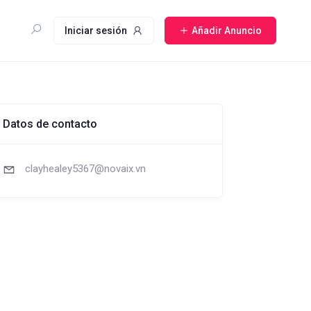
Iniciar sesión
Añadir Anuncio
Datos de contacto
clayhealey5367@novaix.vn