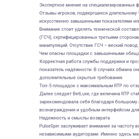
Экспертное мнение на специализированных ф
Отзывы игроков, подвергшихся длительному 
искусственно завышенными показателями ил
Внимание стоит уделять технической состав
(ГСЧ), сертифицированных третьими сторона
манипуляций. Отсутствие ГСЧ – веский повод 
Чем опасны площадки с завышенными обещ
Корректная работа службы поддержки и про
показатель надёжности. В случаях обмана о
дополнительные скрытые требования.
Топ-5 площадок с максимальным RTP по отз
Далее следует BetLuxe, где величина RTP ст
зарекомендовала себя благодаря большому 
вознаграждения и удобным интерфейсом для
Надежность и смыслы возврата
PulseSpin заслуживает внимания за частоту в
независимыми аудиторами. Именно здесь мас