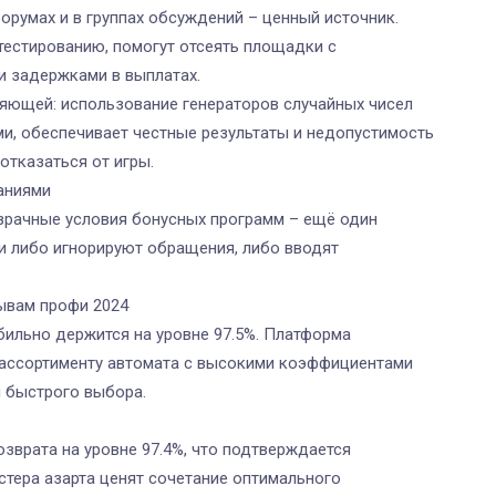
орумах и в группах обсуждений – ценный источник.
тестированию, помогут отсеять площадки с
и задержками в выплатах.
ляющей: использование генераторов случайных чисел
ми, обеспечивает честные результаты и недопустимость
отказаться от игры.
аниями
зрачные условия бонусных программ – ещё один
ни либо игнорируют обращения, либо вводят
ывам профи 2024
абильно держится на уровне 97.5%. Платформа
ассортименту автомата с высокими коэффициентами
 быстрого выбора.
озврата на уровне 97.4%, что подтверждается
тера азарта ценят сочетание оптимального