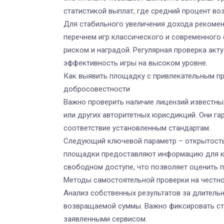
статистикой выплат, где средний процент во
Для стабильного увеличения дохода рекоме
перечнем игр классического и современного
риском и наградой. Регулярная проверка ак
эффективность игры на высоком уровне.
Как выявить площадку с привлекательным пр
добросовестности
Важно проверить наличие лицензий известны
или других авторитетных юрисдикций. Они га
соответствие установленным стандартам.
Следующий ключевой параметр – открытость
площадки предоставляют информацию для ка
свободном доступе, что позволяет оценить 
Методы самостоятельной проверки на честн
Анализ собственных результатов за длител
возвращаемой суммы. Важно фиксировать ста
заявленными сервисом.