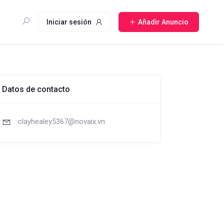
Iniciar sesión
Añadir Anuncio
Datos de contacto
clayhealey5367@novaix.vn