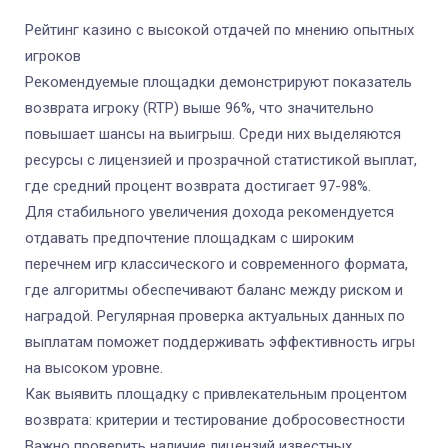
Рейтинг казино с высокой отдачей по мнению опытных
игроков
Рекомендуемые площадки демонстрируют показатель
возврата игроку (RTP) выше 96%, что значительно
повышает шансы на выигрыш. Среди них выделяются
ресурсы с лицензией и прозрачной статистикой выплат,
где средний процент возврата достигает 97-98%.
Для стабильного увеличения дохода рекомендуется
отдавать предпочтение площадкам с широким
перечнем игр классического и современного формата,
где алгоритмы обеспечивают баланс между риском и
наградой. Регулярная проверка актуальных данных по
выплатам поможет поддерживать эффективность игры
на высоком уровне.
Как выявить площадку с привлекательным процентом
возврата: критерии и тестирование добросовестности
Важно проверить наличие лицензий известных