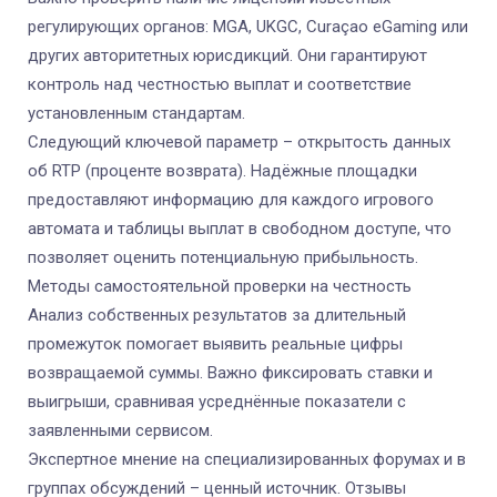
регулирующих органов: MGA, UKGC, Curaçao eGaming или
других авторитетных юрисдикций. Они гарантируют
контроль над честностью выплат и соответствие
установленным стандартам.
Следующий ключевой параметр – открытость данных
об RTP (проценте возврата). Надёжные площадки
предоставляют информацию для каждого игрового
автомата и таблицы выплат в свободном доступе, что
позволяет оценить потенциальную прибыльность.
Методы самостоятельной проверки на честность
Анализ собственных результатов за длительный
промежуток помогает выявить реальные цифры
возвращаемой суммы. Важно фиксировать ставки и
выигрыши, сравнивая усреднённые показатели с
заявленными сервисом.
Экспертное мнение на специализированных форумах и в
группах обсуждений – ценный источник. Отзывы