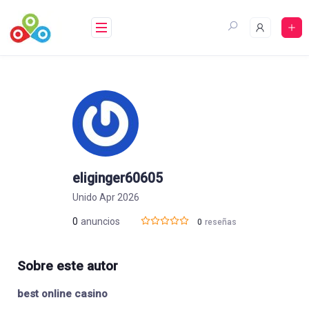
Saltar
al
contenido
eliginger60605
Unido Apr 2026
0
anuncios
0
reseñas
Sobre este autor
best online casino