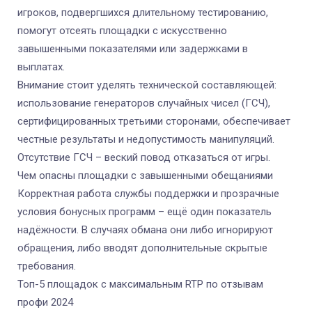
игроков, подвергшихся длительному тестированию,
помогут отсеять площадки с искусственно
завышенными показателями или задержками в
выплатах.
Внимание стоит уделять технической составляющей:
использование генераторов случайных чисел (ГСЧ),
сертифицированных третьими сторонами, обеспечивает
честные результаты и недопустимость манипуляций.
Отсутствие ГСЧ – веский повод отказаться от игры.
Чем опасны площадки с завышенными обещаниями
Корректная работа службы поддержки и прозрачные
условия бонусных программ – ещё один показатель
надёжности. В случаях обмана они либо игнорируют
обращения, либо вводят дополнительные скрытые
требования.
Топ-5 площадок с максимальным RTP по отзывам
профи 2024