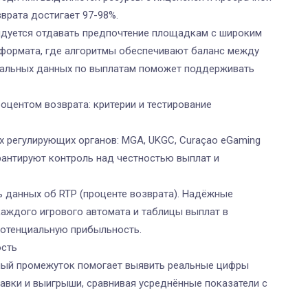
зврата достигает 97-98%.
ндуется отдавать предпочтение площадкам с широким
 формата, где алгоритмы обеспечивают баланс между
туальных данных по выплатам поможет поддерживать
оцентом возврата: критерии и тестирование
х регулирующих органов: MGA, UKGC, Curaçao eGaming
рантируют контроль над честностью выплат и
 данных об RTP (проценте возврата). Надёжные
ждого игрового автомата и таблицы выплат в
потенциальную прибыльность.
ость
ьный промежуток помогает выявить реальные цифры
вки и выигрыши, сравнивая усреднённые показатели с