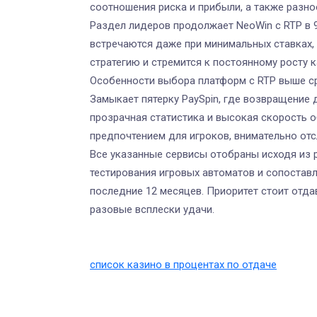
соотношения риска и прибыли, а также разн
Раздел лидеров продолжает NeoWin с RTP в 
встречаются даже при минимальных ставках,
стратегию и стремится к постоянному росту к
Особенности выбора платформ с RTP выше с
Замыкает пятерку PaySpin, где возвращение 
прозрачная статистика и высокая скорость 
предпочтением для игроков, внимательно о
Все указанные сервисы отобраны исходя из 
тестирования игровых автоматов и сопостав
последние 12 месяцев. Приоритет стоит отдав
разовые всплески удачи.
список казино в процентах по отдаче