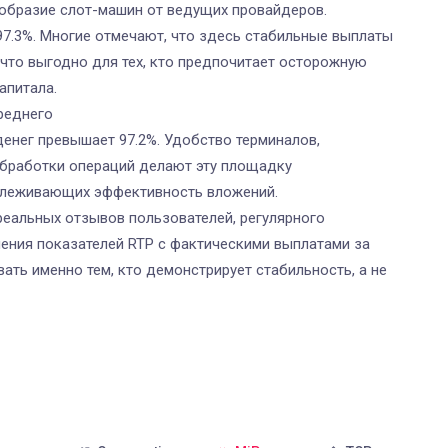
ообразие слот-машин от ведущих провайдеров.
97.3%. Многие отмечают, что здесь стабильные выплаты
 что выгодно для тех, кто предпочитает осторожную
апитала.
реднего
денег превышает 97.2%. Удобство терминалов,
обработки операций делают эту площадку
тслеживающих эффективность вложений.
реальных отзывов пользователей, регулярного
ления показателей RTP с фактическими выплатами за
ать именно тем, кто демонстрирует стабильность, а не