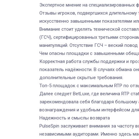
Экспертное мнение на специализированных ф
Отзывы игроков, подвергшихся длительному 
искусственно завышенными показателями ил
Внимание стоит уделять технической состав
(ГСЧ), сертифицированных третьими сторона
манипуляций. Отсутствие ГСЧ – веский повод 
Чем опасны площадки с завышенными обещ
Корректная работа службы поддержки и про
показатель надёжности. В случаях обмана о
дополнительные скрытые требования.
Топ-5 площадок с максимальным RTP по отз
Далее следует BetLuxe, где величина RTP ст
зарекомендовала себя благодаря большому 
вознаграждения и удобным интерфейсом для
Надежность и смыслы возврата
PulseSpin заслуживает внимания за частоту в
независимыми аудиторами. Именно здесь мас