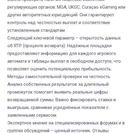
регулирующих органов: MGA, UKGC, Curaçao eGaming или
других авторитетных юрисдикций. Они гарантируют
контроль над честностью выплат и соответствие
установленным стандартам.
Следующий ключевой параметр – открытость данных
об RTP (проценте возврата). Надёжные площадки
предоставляют информацию для каждого игрового
автомата и таблицы выплат в свободном доступе, что
позволяет оценить потенциальную прибыльность.
Методы самостоятельной проверки на честность
Анализ собственных результатов за длительный
промежуток помогает выявить реальные цифры
возвращаемой суммы. Важно фиксировать ставки и
выигрыши, сравнивая усреднённые показатели с
заявленными сервисом.
Экспертное мнение на специализированных форумах и в
группах обсуждений – ценный источник. Отзывы