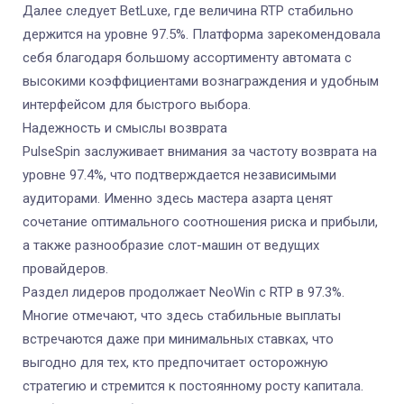
Далее следует BetLuxe, где величина RTP стабильно
держится на уровне 97.5%. Платформа зарекомендовала
себя благодаря большому ассортименту автомата с
высокими коэффициентами вознаграждения и удобным
интерфейсом для быстрого выбора.
Надежность и смыслы возврата
PulseSpin заслуживает внимания за частоту возврата на
уровне 97.4%, что подтверждается независимыми
аудиторами. Именно здесь мастера азарта ценят
сочетание оптимального соотношения риска и прибыли,
а также разнообразие слот-машин от ведущих
провайдеров.
Раздел лидеров продолжает NeoWin с RTP в 97.3%.
Многие отмечают, что здесь стабильные выплаты
встречаются даже при минимальных ставках, что
выгодно для тех, кто предпочитает осторожную
стратегию и стремится к постоянному росту капитала.