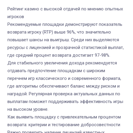
Рейтинг казино с высокой отдачей по мнению опытных
игроков
Рекомендуемые площадки демонстрируют показатель
возврата игроку (RTP) выше 96%, что значительно
повышает шансы на выигрыш. Среди них выделяются
ресурсы с лицензией и прозрачной статистикой выплат,
где средний процент возврата достигает 97-98%.
Для стабильного увеличения дохода рекомендуется
отдавать предпочтение площадкам с широким
перечнем игр классического и современного формата,
где алгоритмы обеспечивают баланс между риском и
наградой. Регулярная проверка актуальных данных по
выплатам поможет поддерживать эффективность игры
на высоком уровне.
Как выявить площадку с привлекательным процентом
возврата: критерии и тестирование добросовестности
Важно проверить наличие лицензий известных