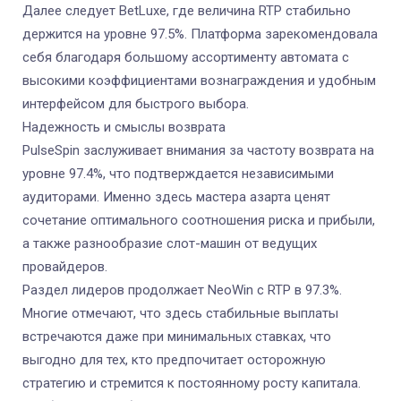
Далее следует BetLuxe, где величина RTP стабильно
держится на уровне 97.5%. Платформа зарекомендовала
себя благодаря большому ассортименту автомата с
высокими коэффициентами вознаграждения и удобным
интерфейсом для быстрого выбора.
Надежность и смыслы возврата
PulseSpin заслуживает внимания за частоту возврата на
уровне 97.4%, что подтверждается независимыми
аудиторами. Именно здесь мастера азарта ценят
сочетание оптимального соотношения риска и прибыли,
а также разнообразие слот-машин от ведущих
провайдеров.
Раздел лидеров продолжает NeoWin с RTP в 97.3%.
Многие отмечают, что здесь стабильные выплаты
встречаются даже при минимальных ставках, что
выгодно для тех, кто предпочитает осторожную
стратегию и стремится к постоянному росту капитала.