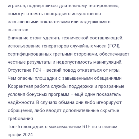
игроков, подвергшихся длительному тестированию,
помогут отсеять площадки с искусственно
завышенными показателями или задержками в
выплатах.
Внимание стоит уделять технической составляющей:
использование генераторов случайных чисел (ГСЧ),
сертифицированных третьими сторонами, обеспечивает
честные результаты и недопустимость манипуляций.
Отсутствие ГСЧ – веский повод отказаться от игры.
Чем опасны площадки с завышенными обещаниями
Корректная работа службы поддержки и прозрачные
условия бонусных программ – ещё один показатель
надёжности. В случаях обмана они либо игнорируют
обращения, либо вводят дополнительные скрытые
требования.
Топ-5 площадок с максимальным RTP по отзывам
профи 2024