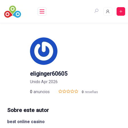
Saltar
al
contenido
eliginger60605
Unido Apr 2026
0
anuncios
0
reseñas
Sobre este autor
best online casino