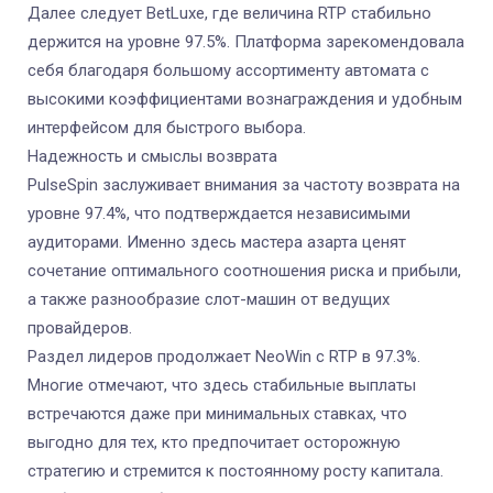
Далее следует BetLuxe, где величина RTP стабильно
держится на уровне 97.5%. Платформа зарекомендовала
себя благодаря большому ассортименту автомата с
высокими коэффициентами вознаграждения и удобным
интерфейсом для быстрого выбора.
Надежность и смыслы возврата
PulseSpin заслуживает внимания за частоту возврата на
уровне 97.4%, что подтверждается независимыми
аудиторами. Именно здесь мастера азарта ценят
сочетание оптимального соотношения риска и прибыли,
а также разнообразие слот-машин от ведущих
провайдеров.
Раздел лидеров продолжает NeoWin с RTP в 97.3%.
Многие отмечают, что здесь стабильные выплаты
встречаются даже при минимальных ставках, что
выгодно для тех, кто предпочитает осторожную
стратегию и стремится к постоянному росту капитала.