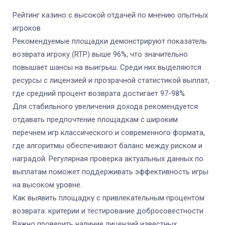
Рейтинг казино с высокой отдачей по мнению опытных
игроков
Рекомендуемые площадки демонстрируют показатель
возврата игроку (RTP) выше 96%, что значительно
повышает шансы на выигрыш. Среди них выделяются
ресурсы с лицензией и прозрачной статистикой выплат,
где средний процент возврата достигает 97-98%.
Для стабильного увеличения дохода рекомендуется
отдавать предпочтение площадкам с широким
перечнем игр классического и современного формата,
где алгоритмы обеспечивают баланс между риском и
наградой. Регулярная проверка актуальных данных по
выплатам поможет поддерживать эффективность игры
на высоком уровне.
Как выявить площадку с привлекательным процентом
возврата: критерии и тестирование добросовестности
Важно проверить наличие лицензий известных