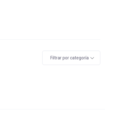
Filtrar por categoría