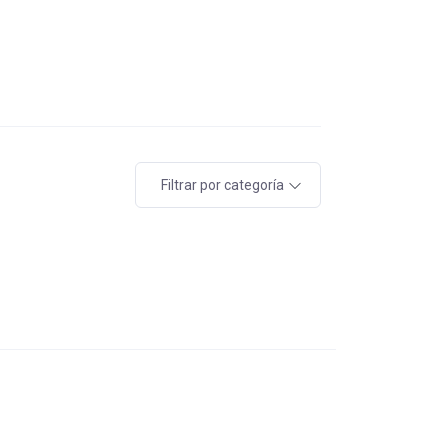
Filtrar por categoría