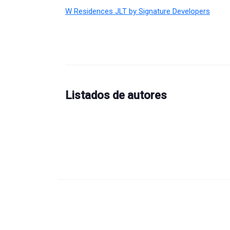
W Residences JLT by Signature Developers
Listados de autores