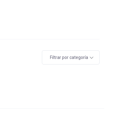
Filtrar por categoría