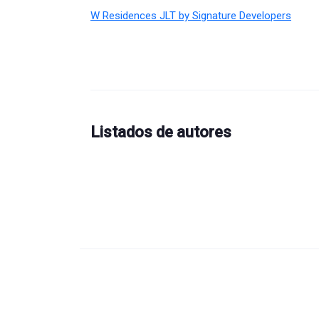
W Residences JLT by Signature Developers
Listados de autores