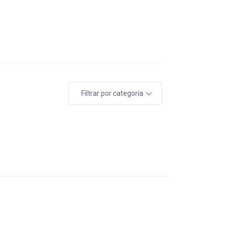
Filtrar por categoría