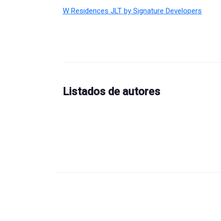
W Residences JLT by Signature Developers
Listados de autores