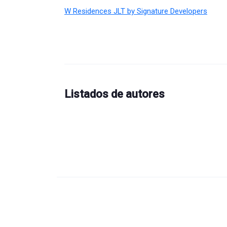
W Residences JLT by Signature Developers
Listados de autores