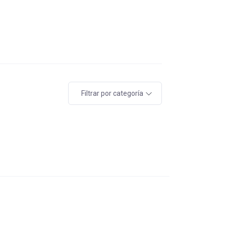
Filtrar por categoría