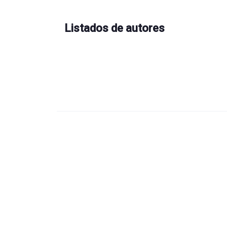
Listados de autores