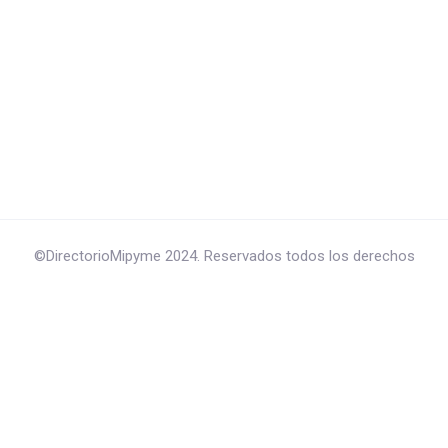
©DirectorioMipyme 2024. Reservados todos los derechos