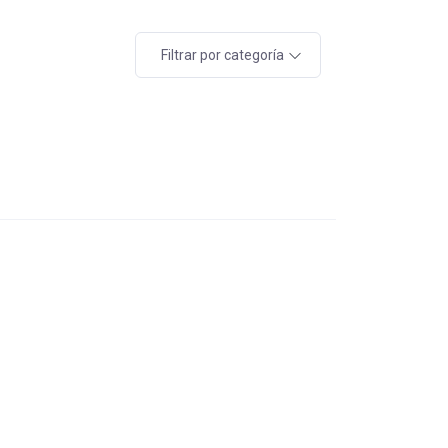
Filtrar por categoría