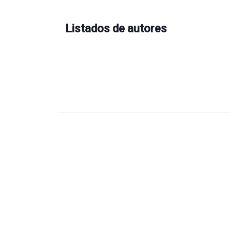
Listados de autores