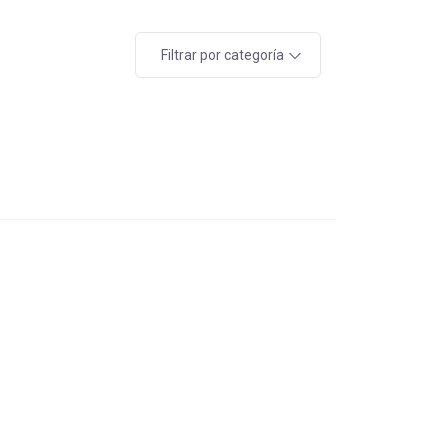
Filtrar por categoría