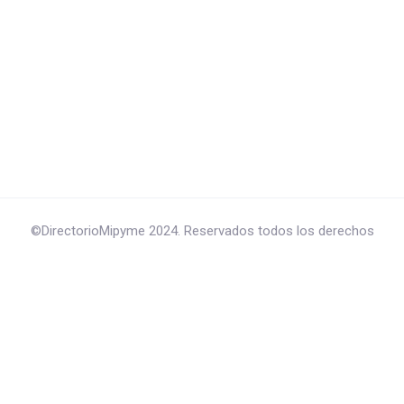
©DirectorioMipyme 2024. Reservados todos los derechos