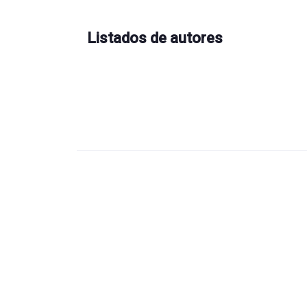
Listados de autores