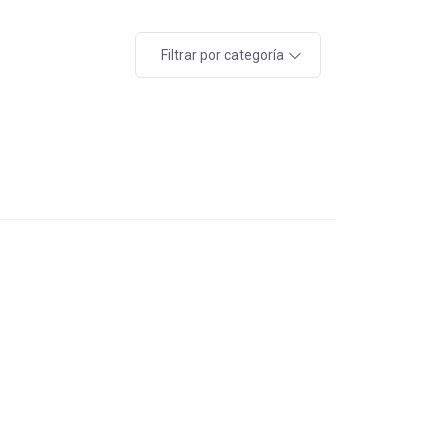
Filtrar por categoría