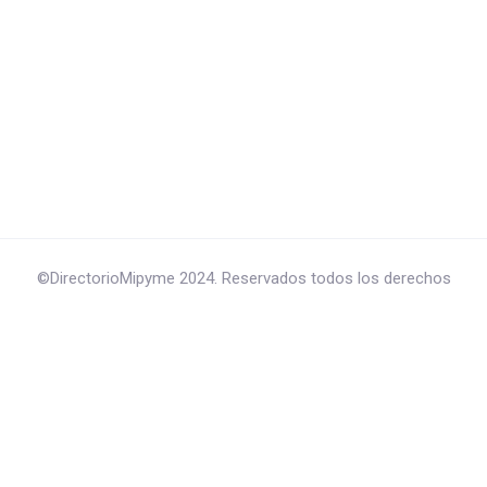
©DirectorioMipyme 2024. Reservados todos los derechos