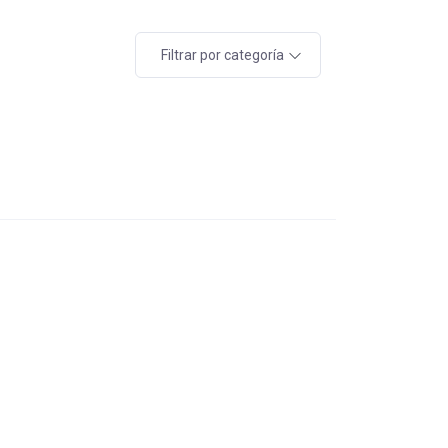
Filtrar por categoría