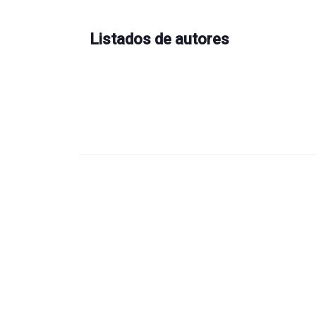
Listados de autores