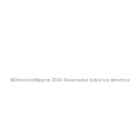
©DirectorioMipyme 2024. Reservados todos los derechos